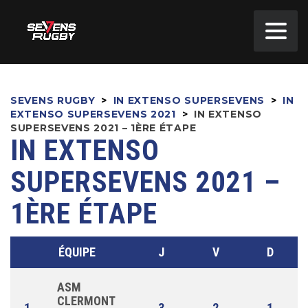
SEVENS RUGBY
>
IN EXTENSO SUPERSEVENS
>
IN
EXTENSO SUPERSEVENS 2021
>
IN EXTENSO
SUPERSEVENS 2021 – 1ÈRE ÉTAPE
IN EXTENSO
SUPERSEVENS 2021 –
1ÈRE ÉTAPE
ÉQUIPE
J
V
D
ASM
CLERMONT
1
3
2
1