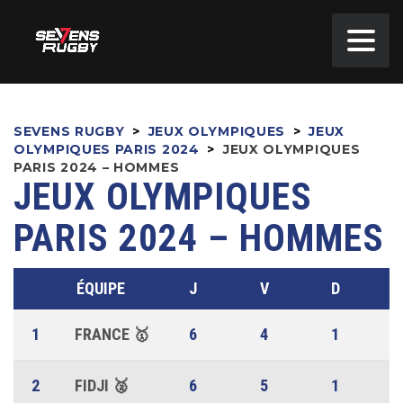
SEVENS RUGBY
>
JEUX OLYMPIQUES
>
JEUX
OLYMPIQUES PARIS 2024
>
JEUX OLYMPIQUES
PARIS 2024 – HOMMES
JEUX OLYMPIQUES
PARIS 2024 – HOMMES
ÉQUIPE
J
V
D
1
FRANCE 🥇
6
4
1
2
FIDJI 🥈
6
5
1