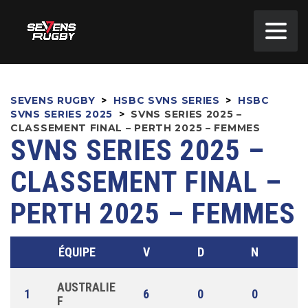
SEVENS RUGBY
>
HSBC SVNS SERIES
>
HSBC
SVNS SERIES 2025
>
SVNS SERIES 2025 –
CLASSEMENT FINAL – PERTH 2025 – FEMMES
SVNS SERIES 2025 –
CLASSEMENT FINAL –
PERTH 2025 – FEMMES
ÉQUIPE
V
D
N
AUSTRALIE
1
6
0
0
F