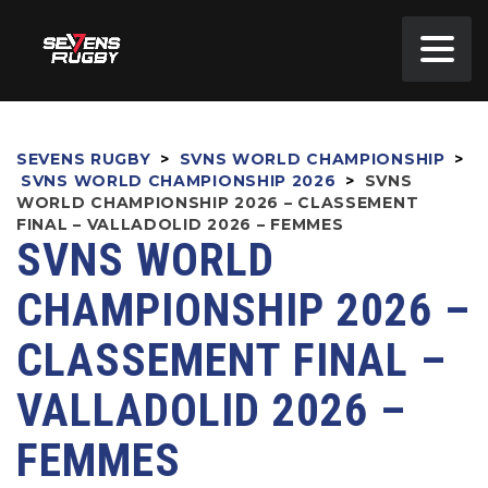
SEVENS RUGBY
>
SVNS WORLD CHAMPIONSHIP
>
SVNS WORLD CHAMPIONSHIP 2026
>
SVNS
WORLD CHAMPIONSHIP 2026 – CLASSEMENT
FINAL – VALLADOLID 2026 – FEMMES
SVNS WORLD
CHAMPIONSHIP 2026 –
CLASSEMENT FINAL –
VALLADOLID 2026 –
FEMMES