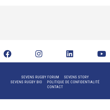
SEVENS RUGBY FORUM
SEVENS STORY
SEVENS RUGBY BIO
POLITIQUE DE CONFIDENTIALITÉ
CONTACT