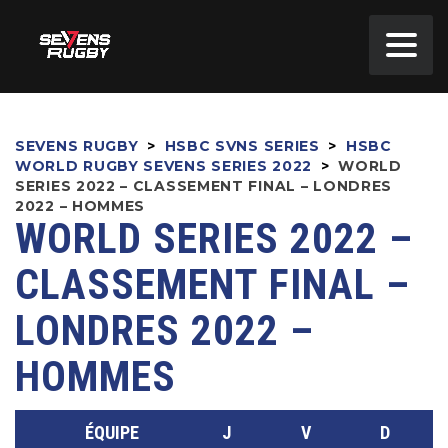
SEVENS RUGBY
>
HSBC SVNS SERIES
>
HSBC
WORLD RUGBY SEVENS SERIES 2022
>
WORLD
SERIES 2022 – CLASSEMENT FINAL – LONDRES
2022 – HOMMES
WORLD SERIES 2022 –
CLASSEMENT FINAL –
LONDRES 2022 –
HOMMES
ÉQUIPE
J
V
D