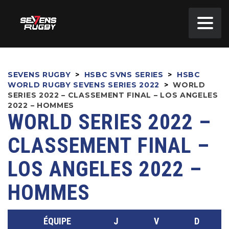
SEVENS RUGBY
>
HSBC SVNS SERIES
>
HSBC
WORLD RUGBY SEVENS SERIES 2022
>
WORLD
SERIES 2022 – CLASSEMENT FINAL – LOS ANGELES
2022 – HOMMES
WORLD SERIES 2022 –
CLASSEMENT FINAL –
LOS ANGELES 2022 –
HOMMES
ÉQUIPE
J
V
D