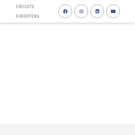
CIRCUITS
EUROPÉENS