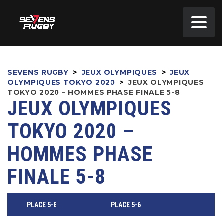
SEVENS RUGBY
>
JEUX OLYMPIQUES
>
JEUX
OLYMPIQUES TOKYO 2020
>
JEUX OLYMPIQUES
TOKYO 2020 – HOMMES PHASE FINALE 5-8
JEUX OLYMPIQUES
TOKYO 2020 –
HOMMES PHASE
FINALE 5-8
PLACE 5-8
PLACE 5-6