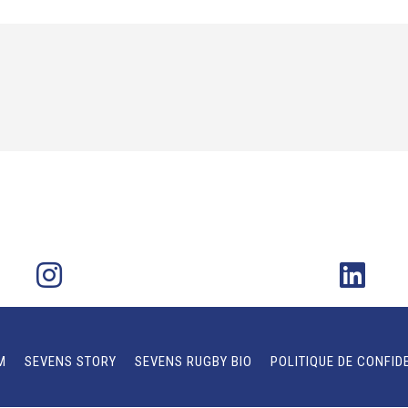
M
SEVENS STORY
SEVENS RUGBY BIO
POLITIQUE DE CONFID