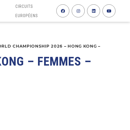
CIRCUITS
EUROPÉENS
RLD CHAMPIONSHIP 2026 – HONG KONG –
KONG – FEMMES –