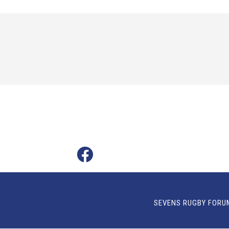
SEVENS RUGBY FORU