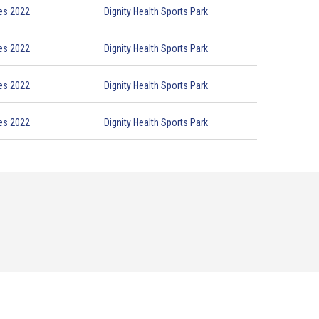
es 2022
Dignity Health Sports Park
es 2022
Dignity Health Sports Park
es 2022
Dignity Health Sports Park
es 2022
Dignity Health Sports Park