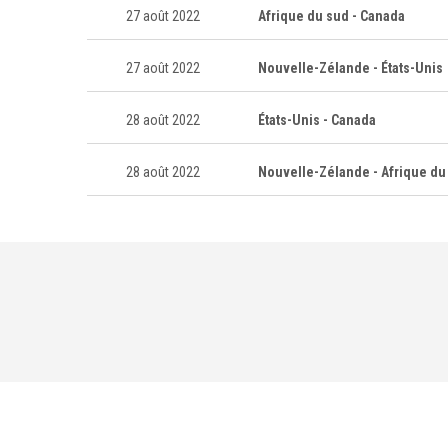
27 août 2022
Afrique du sud - Canada
27 août 2022
Nouvelle-Zélande - États-Unis
28 août 2022
États-Unis - Canada
28 août 2022
Nouvelle-Zélande - Afrique du