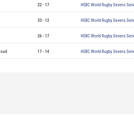
22 - 17
HSBC World Rugby Sevens Seri
33 - 12
HSBC World Rugby Sevens Seri
26 - 17
HSBC World Rugby Sevens Seri
 sud
17 - 14
HSBC World Rugby Sevens Seri