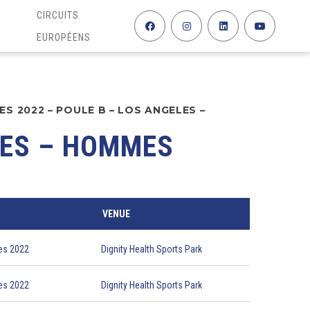
CIRCUITS
EUROPÉENS
S 2022 – POULE B – LOS ANGELES –
LES – HOMMES
VENUE
es 2022
Dignity Health Sports Park
es 2022
Dignity Health Sports Park