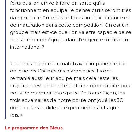
forts et si on arrive à faire en sorte qu’ils
fonctionnent en équipe, je pense qu’ils seront très
dangereux même s’ils ont besoin d’expérience et
de maturation dans cette compétition. On est un
groupe mais est-ce que l’on va être capable de se
transformer en équipe dans l’exigence du niveau
international ?
J’attends le premier match avec impatience car
on joue les Champions olympiques. Ils ont
remanié aussi leur équipe mais cela reste les
Fidjiens. C’est un bon test et une opportunité pour
nous de marquer les esprits. De toute façon, les
trois adversaires de notre poule ont joué les JO
donc ce sera solide et expérimenté à chaque
fois. »
Le programme des Bleus