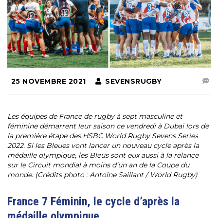
25 NOVEMBRE 2021
SEVENSRUGBY
Les équipes de France de rugby à sept masculine et
féminine démarrent leur saison ce vendredi à Dubaï lors de
la première étape des HSBC World Rugby Sevens Series
2022. Si les Bleues vont lancer un nouveau cycle après la
médaille olympique, les Bleus sont eux aussi à la relance
sur le Circuit mondial à moins d’un an de la Coupe du
monde. (Crédits photo : Antoine Saillant / World Rugby)
France 7 Féminin, le cycle d’après la
médaille olympique