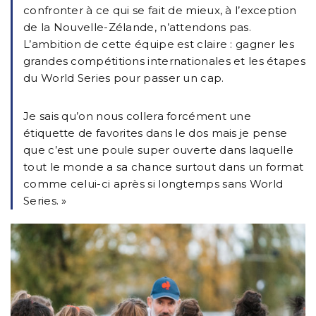
confronter à ce qui se fait de mieux, à l’exception
de la Nouvelle-Zélande, n’attendons pas.
L’ambition de cette équipe est claire : gagner les
grandes compétitions internationales et les étapes
du World Series pour passer un cap.
Je sais qu’on nous collera forcément une
étiquette de favorites dans le dos mais je pense
que c’est une poule super ouverte dans laquelle
tout le monde a sa chance surtout dans un format
comme celui-ci après si longtemps sans World
Series. »