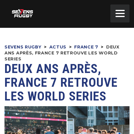
SEVENS RUGBY
>
ACTUS
>
FRANCE 7
>
DEUX
ANS APRÈS, FRANCE 7 RETROUVE LES WORLD
SERIES
DEUX ANS APRÈS,
FRANCE 7 RETROUVE
LES WORLD SERIES