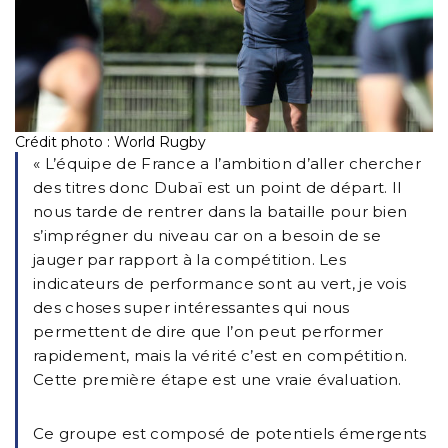
Crédit photo : World Rugby
« L’équipe de France a l’ambition d’aller chercher
des titres donc Dubaï est un point de départ.
Il
nous tarde de rentrer dans la bataille pour bien
s’imprégner du niveau car on a besoin de se
jauger par rapport à la compétition. Les
indicateurs de performance sont au vert, je vois
des choses super intéressantes qui nous
permettent de dire que l’on peut performer
rapidement, mais la vérité c’est en compétition.
Cette première étape est une vraie évaluation.
Ce groupe est composé de potentiels émergents