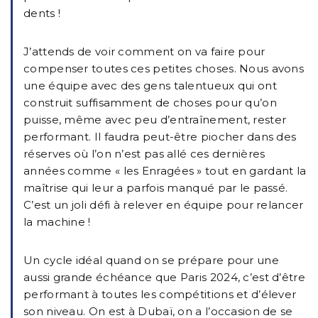
dents !
J’attends de voir comment on va faire pour
compenser toutes ces petites choses. Nous avons
une équipe avec des gens talentueux qui ont
construit suffisamment de choses pour qu’on
puisse, même avec peu d’entraînement, rester
performant. Il faudra peut-être piocher dans des
réserves où l’on n’est pas allé ces dernières
années comme « les Enragées » tout en gardant la
maîtrise qui leur a parfois manqué par le passé.
C’est un joli défi à relever en équipe pour relancer
la machine !
Un cycle idéal quand on se prépare pour une
aussi grande échéance que Paris 2024, c’est d’être
performant à toutes les compétitions et d’élever
son niveau. On est à Dubaï, on a l’occasion de se