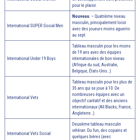
pour le plaisir.
Nouveau
– Quatrième niveau
masculin, principalement loisir
International SUPER Social Men
avec des joueurs moins aguerris
au sept.
Tableau masculin pour les moins
de 19 ans avec des équipes
International Under 19 Boys
internationales de bon niveau
(Afrique du sud, Australie,
Belgique, États-Unis…).
Tableau masculin pour les plus de
35 ans qui se joue à 10. De
nombreuses équipes avec un
International Vets
objectif caritatif et des anciens
internationaux (All Blacks, France,
Angleterre…).
Deuxième tableau masculin
vétéran. Du fun, des copains et
International Vets Social
quelques bières (avec