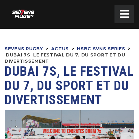
SEVENS RUGBY
>
ACTUS
>
HSBC SVNS SERIES
>
DUBAI 7S, LE FESTIVAL DU 7, DU SPORT ET DU
DIVERTISSEMENT
DUBAI 7S, LE FESTIVAL
DU 7, DU SPORT ET DU
DIVERTISSEMENT