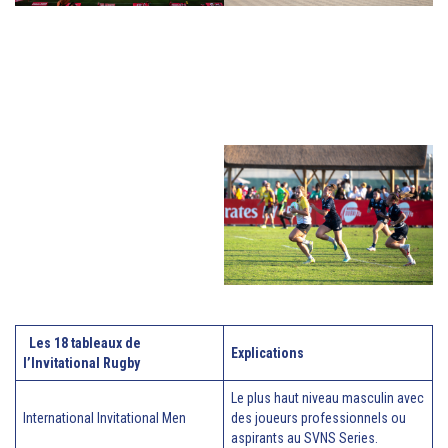
Les 18 tableaux de
Explications
l’Invitational
Rugby
Le plus haut niveau masculin avec
International Invitational Men
des joueurs professionnels ou
aspirants au SVNS Series.