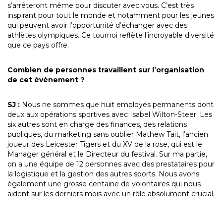
s’arrêteront même pour discuter avec vous. C’est très
inspirant pour tout le monde et notamment pour les jeunes
qui peuvent avoir l’opportunité d’échanger avec des
athlètes olympiques. Ce tournoi reflète l’incroyable diversité
que ce pays offre.
Combien de personnes travaillent sur l’organisation
de cet évènement ?
SJ :
Nous ne sommes que huit employés permanents dont
deux aux opérations sportives avec Isabel Wilton-Steer. Les
six autres sont en charge des finances, des relations
publiques, du marketing sans oublier Mathew Tait, l’ancien
joueur des Leicester Tigers et du XV de la rose, qui est le
Manager général et le Directeur du festival. Sur ma partie,
on a une équipe de 12 personnes avec des prestataires pour
la logistique et la gestion des autres sports. Nous avons
également une grosse centaine de volontaires qui nous
aident sur les derniers mois avec un rôle absolument crucial.