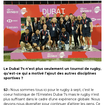
Le Dubai 7s n’est plus seulement un tournoi de rugby,
qu’est-ce qui a motivé l’ajout des autres disciplines
sportives ?
SJ :
Nous sommes tous ici pour le rugby à sept, c’est le
coeur historique de l’Emirates Dubai 7s mais le rugby n’est
plus suffisant dans le cadre d’une expérience globale. Nous
devons nous diversifier pour continuer d’attirer les gens. Ce