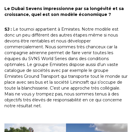
Le Dubai Sevens impressionne par sa longévité et sa
croissance, quel est son modèle économique ?
SJ :
Le tournoi appartient à Emirates. Notre modèle est
donc un peu différent des autres étapes même si nous
devons être rentables et nous développer
commercialement. Nous sommes très chanceux car la
compagnie aérienne permet de faire venir toutes les
équipes du SVNS World Series dans des conditions
optimales. Le groupe Emirates dispose aussi d’un vaste
catalogue de sociétés avec par exemple le groupe
Emirates Ground Transport qui transporte tout le monde sur
place avec ses bus et la société Linincraft qui s’occupe de
toute la blanchisserie. C’est une approche très collégiale.
Mais ne vous y trompez pas, nous sommes tenus à des
objectifs très élevés de responsabilité en ce qui concerne
notre résultat net.