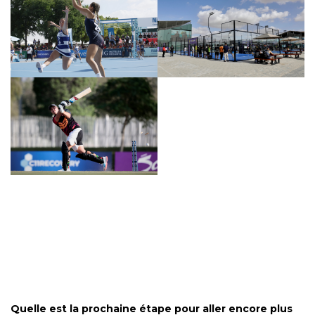
Quelle est la prochaine étape pour aller encore plus