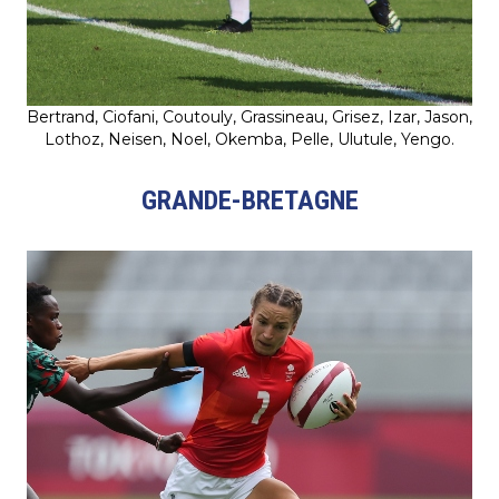
Bertrand, Ciofani, Coutouly, Grassineau, Grisez, Izar, Jason,
Lothoz, Neisen, Noel, Okemba, Pelle, Ulutule, Yengo.
GRANDE-BRETAGNE