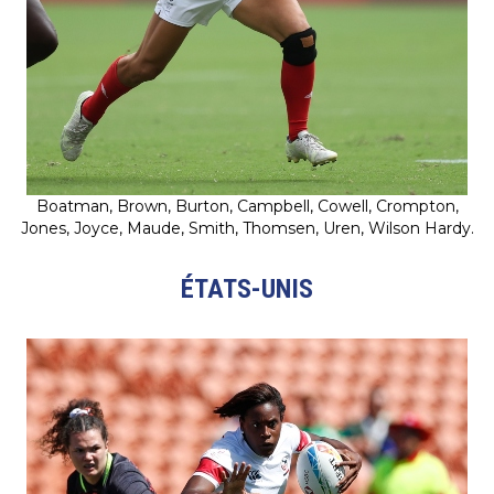
Boatman, Brown, Burton, Campbell, Cowell, Crompton,
Jones, Joyce, Maude, Smith, Thomsen, Uren, Wilson Hardy.
ÉTATS-UNIS