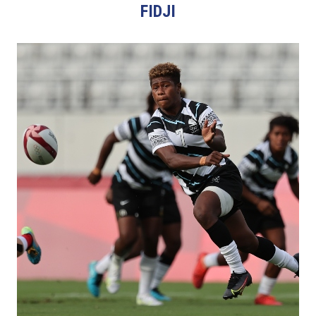
FIDJI