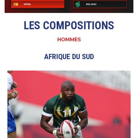
LES COMPOSITIONS
HOMMES
AFRIQUE DU SUD