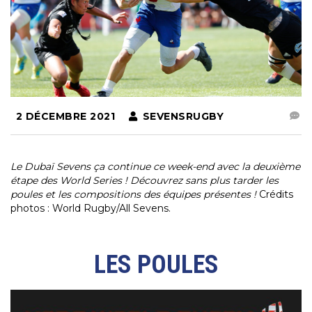
2 DÉCEMBRE 2021
SEVENSRUGBY
Le Dubaï Sevens ça continue ce week-end avec la deuxième
étape des World Series ! Découvrez sans plus tarder les
poules et les compositions des équipes présentes !
Crédits
photos : World Rugby/All Sevens.
LES POULES