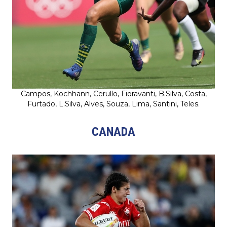
Campos, Kochhann, Cerullo, Fioravanti, B.Silva, Costa,
Furtado, L.Silva, Alves, Souza, Lima, Santini, Teles.
CANADA