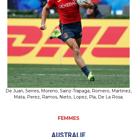
De Juan, Serres, Moreno, Sainz-Trapaga, Romero, Martinez,
Mata, Perez, Ramos, Nieto, Lopez, Pla, De La Rosa.
FEMMES
AUSTRALIE