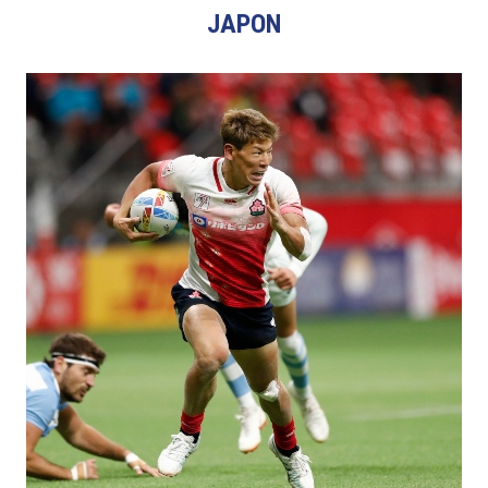
JAPON