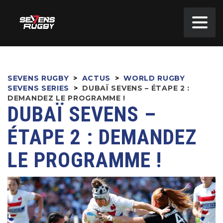
SEVENS RUGBY
>
ACTUS
>
WORLD RUGBY
SEVENS SERIES
>
DUBAÏ SEVENS – ÉTAPE 2 :
DEMANDEZ LE PROGRAMME !
DUBAÏ SEVENS –
ÉTAPE 2 : DEMANDEZ
LE PROGRAMME !