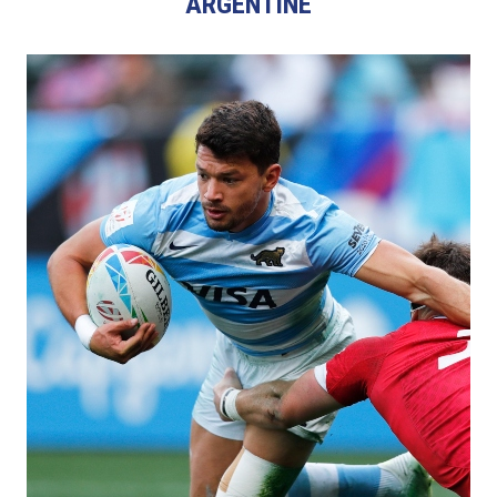
ARGENTINE