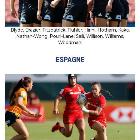
Blyde, Brazier, Fitzpatrick, Fluhler, Hirini, Hotham, Kaka,
Nathan-Wong, Pouri-Lane, Saili, Willison, Williams,
Woodman.
ESPAGNE