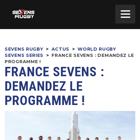
SEVENS RUGBY
>
ACTUS
>
WORLD RUGBY
SEVENS SERIES
>
FRANCE SEVENS : DEMANDEZ LE
PROGRAMME !
FRANCE SEVENS :
DEMANDEZ LE
PROGRAMME !