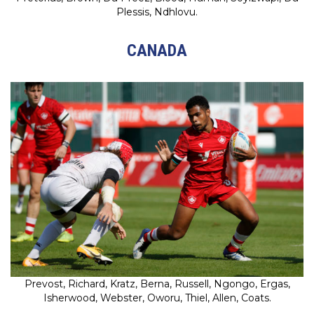
Plessis, Ndhlovu.
CANADA
Prevost, Richard, Kratz, Berna, Russell, Ngongo, Ergas,
Isherwood, Webster, Oworu, Thiel, Allen, Coats.