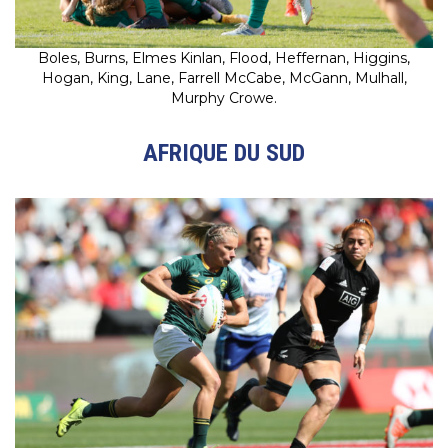
Boles, Burns, Elmes Kinlan, Flood, Heffernan, Higgins,
Hogan, King, Lane, Farrell McCabe, McGann, Mulhall,
Murphy Crowe.
AFRIQUE DU SUD