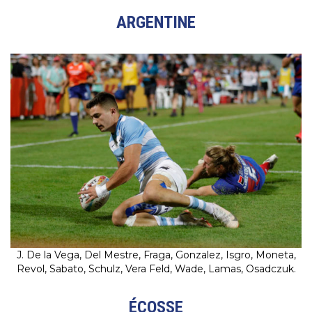
ARGENTINE
J. De la Vega, Del Mestre, Fraga, Gonzalez, Isgro, Moneta,
Revol, Sabato, Schulz, Vera Feld, Wade, Lamas, Osadczuk.
ÉCOSSE