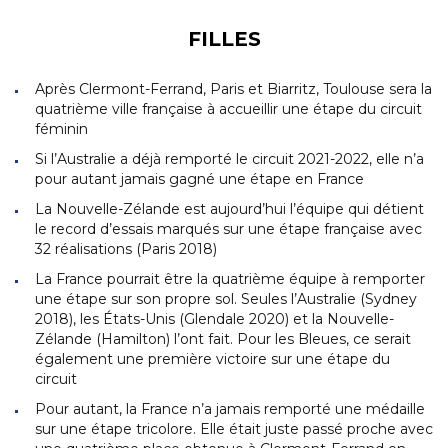
FILLES
Après Clermont-Ferrand, Paris et Biarritz, Toulouse sera la
quatrième ville française à accueillir une étape du circuit
féminin
Si l’Australie a déjà remporté le circuit 2021-2022, elle n’a
pour autant jamais gagné une étape en France
La Nouvelle-Zélande est aujourd’hui l’équipe qui détient
le record d’essais marqués sur une étape française avec
32 réalisations (Paris 2018)
La France pourrait être la quatrième équipe à remporter
une étape sur son propre sol. Seules l’Australie (Sydney
2018), les États-Unis (Glendale 2020) et la Nouvelle-
Zélande (Hamilton) l’ont fait. Pour les Bleues, ce serait
également une première victoire sur une étape du
circuit
Pour autant, la France n’a jamais remporté une médaille
sur une étape tricolore. Elle était juste passé proche avec