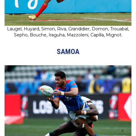
Laugel, Huyard, Simon, Riva, Grandidier, Domon, Trouabal,
Sepho, Bouche, Iraguha, Mazzoleni, Capilla, Mignot.
SAMOA