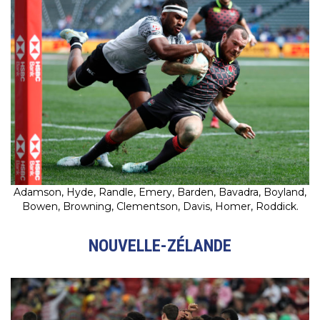
Adamson, Hyde, Randle, Emery, Barden, Bavadra, Boyland,
Bowen, Browning, Clementson, Davis, Homer, Roddick.
NOUVELLE-ZÉLANDE