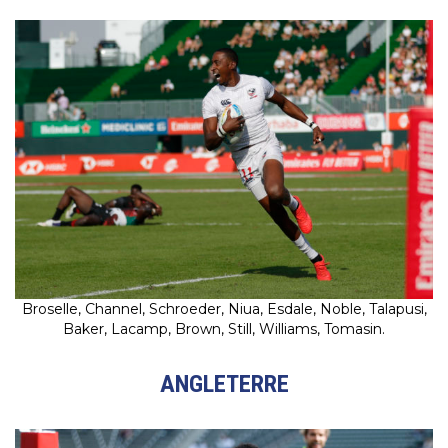
Broselle, Channel, Schroeder, Niua, Esdale, Noble, Talapusi,
Baker, Lacamp, Brown, Still, Williams, Tomasin.
ANGLETERRE