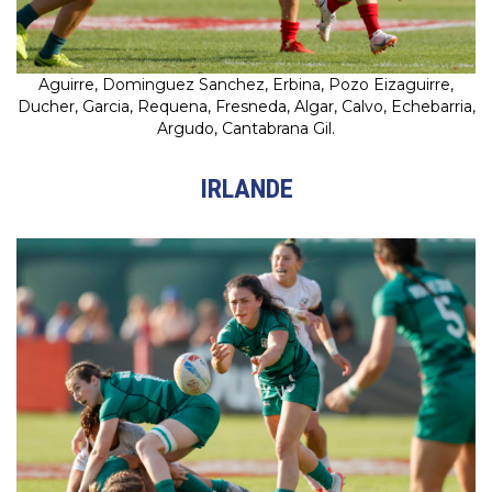
Aguirre, Dominguez Sanchez, Erbina, Pozo Eizaguirre,
Ducher, Garcia, Requena, Fresneda, Algar, Calvo, Echebarria,
Argudo, Cantabrana Gil.
IRLANDE