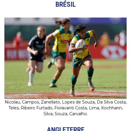
BRÉSIL
Nicolau, Campos, Zanellato, Lopes de Souza, Da Silva Costa,
Teles, Ribeiro Furtado, Fioravanti Costa, Lima, Kochhann,
Silva, Souza, Carvalho.
ANGLETERRE