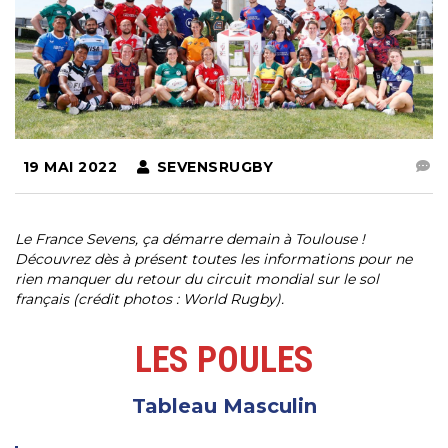
19 MAI 2022
SEVENSRUGBY
Le France Sevens, ça démarre demain à Toulouse !
Découvrez dès à présent toutes les informations pour ne
rien manquer du retour du circuit mondial sur le sol
français (crédit photos : World Rugby).
LES POULES
Tableau Masculin