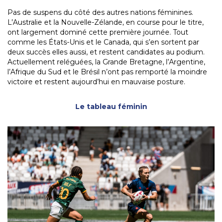
Pas de suspens du côté des autres nations féminines.
L’Australie et la Nouvelle-Zélande, en course pour le titre,
ont largement dominé cette première journée. Tout
comme les États-Unis et le Canada, qui s’en sortent par
deux succès elles aussi, et restent candidates au podium.
Actuellement reléguées, la Grande Bretagne, l’Argentine,
l’Afrique du Sud et le Brésil n’ont pas remporté la moindre
victoire et restent aujourd’hui en mauvaise posture.
Le tableau féminin