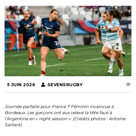
5 JUIN 2026
SEVENSRUGBY
Journée parfaite pour France 7 Féminin invaincue à
Bordeaux. Les garçons ont eux relevé la tête face à
l’Argentine en « night session ». (Crédits photos : Antoine
Saillant)