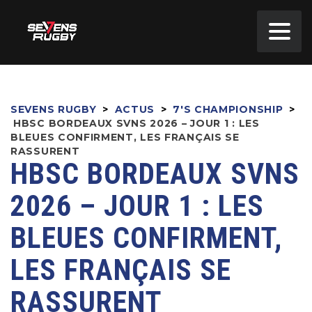
SEVENS RUGBY
>
ACTUS
>
7'S CHAMPIONSHIP
>
HBSC BORDEAUX SVNS 2026 – JOUR 1 : LES
BLEUES CONFIRMENT, LES FRANÇAIS SE
RASSURENT
HBSC BORDEAUX SVNS
2026 – JOUR 1 : LES
BLEUES CONFIRMENT,
LES FRANÇAIS SE
RASSURENT