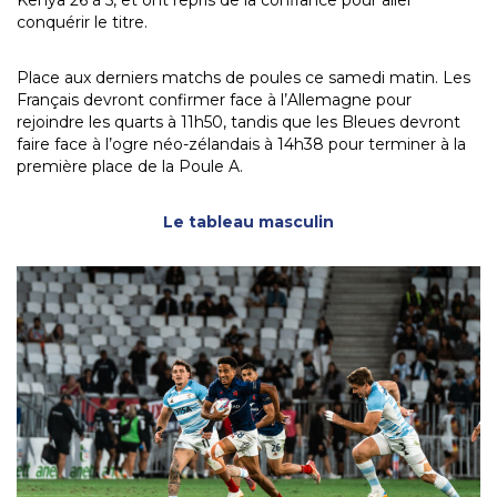
conquérir le titre.
Place aux derniers matchs de poules ce samedi matin. Les
Français devront confirmer face à l’Allemagne pour
rejoindre les quarts à 11h50, tandis que les Bleues devront
faire face à l’ogre néo-zélandais à 14h38 pour terminer à la
première place de la Poule A.
Le tableau masculin