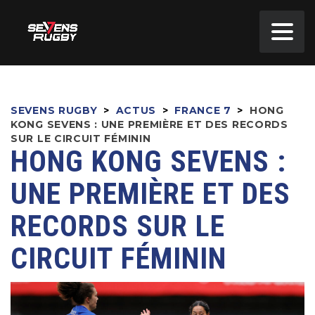
SEVENS RUGBY
>
ACTUS
>
FRANCE 7
>
HONG
KONG SEVENS : UNE PREMIÈRE ET DES RECORDS
SUR LE CIRCUIT FÉMININ
HONG KONG SEVENS :
UNE PREMIÈRE ET DES
RECORDS SUR LE
CIRCUIT FÉMININ