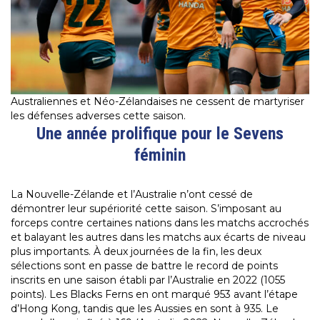
Australiennes et Néo-Zélandaises ne cessent de martyriser
les défenses adverses cette saison.
Une année prolifique
pour le Sevens
féminin
La Nouvelle-Zélande et l’Australie n’ont cessé de
démontrer leur supériorité cette saison. S’imposant au
forceps contre certaines nations dans les matchs accrochés
et balayant les autres dans les matchs aux écarts de niveau
plus importants. À deux journées de la fin, les deux
sélections sont en passe de battre le record de points
inscrits en une saison établi par l’Australie en 2022 (1055
points). Les Blacks Ferns en ont marqué 953 avant l’étape
d’Hong Kong, tandis que les Aussies en sont à 935. Le