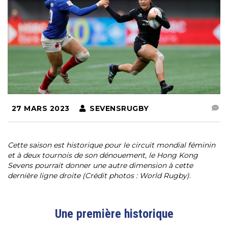
27 MARS 2023
SEVENSRUGBY
Cette saison est historique pour le circuit mondial féminin
et à deux tournois de son dénouement, le Hong Kong
Sevens pourrait donner une autre dimension à cette
dernière ligne droite (Crédit photos : World Rugby)
.
Une première historique