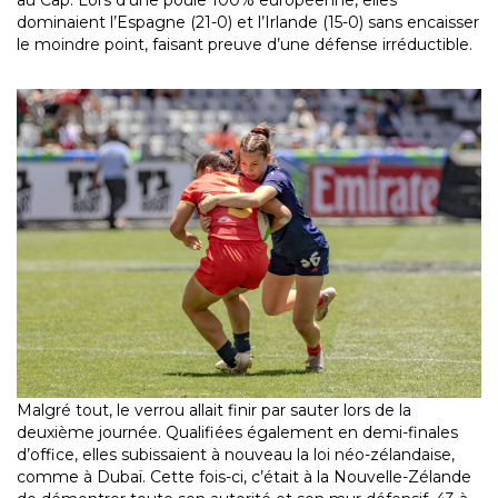
dominaient l’Espagne (21-0) et l’Irlande (15-0) sans encaisser
le moindre point, faisant preuve d’une défense irréductible.
Malgré tout, le verrou allait finir par sauter lors de la
deuxième journée. Qualifiées également en demi-finales
d’office, elles subissaient à nouveau la loi néo-zélandaise,
comme à Dubaï. Cette fois-ci, c’était à la Nouvelle-Zélande