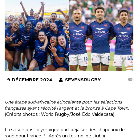
9 DÉCEMBRE 2024
SEVENSRUGBY
Une étape sud-africaine étincelante pour les sélections
françaises ayant récolté l’argent et le bronze à Cape Town.
(Crédits photos : World Rugby/José Edo Valdecasa)
La saison post-olympique part déjà sur des chapeaux de
roue pour France 7 ! Après un tournoi de Dubaï