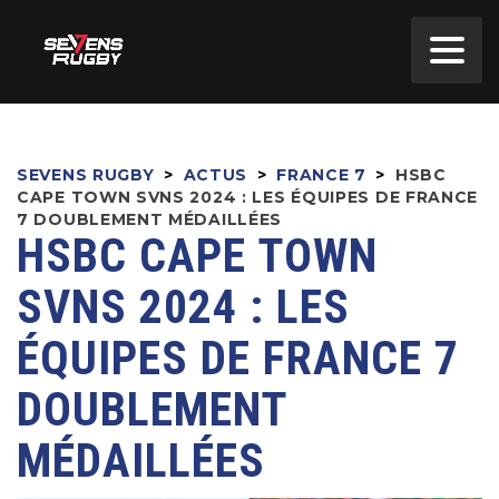
SEVENS RUGBY
>
ACTUS
>
FRANCE 7
>
HSBC
CAPE TOWN SVNS 2024 : LES ÉQUIPES DE FRANCE
7 DOUBLEMENT MÉDAILLÉES
HSBC CAPE TOWN
SVNS 2024 : LES
ÉQUIPES DE FRANCE 7
DOUBLEMENT
MÉDAILLÉES