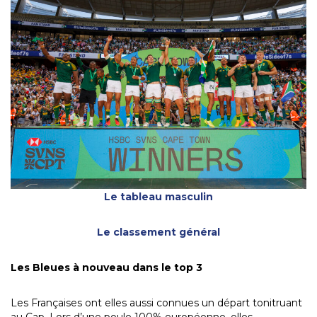
Le tableau masculin
Le classement général
Les Bleues à nouveau dans le top 3
Les Françaises ont elles aussi connues un départ tonitruant
au Cap. Lors d’une poule 100% européenne, elles