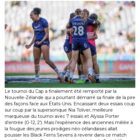
Le tournoi du Cap a finalement été remporté par la
Nouvelle-Zélande qui a pourtant démarré sa finale de la pire
des façons face aux États-Unis. Encaissant deux essais coup
sur coup par la supersonique Nia Toliver, meilleure
marqueuse du tournoi avec 7 essais et Alyssa Porter
d’entrée (0-12, 2’). Mais l’expérience des anciennes mêlée à
la fougue des jeunes prodiges néo-zélandaises allait
pousser les Black Ferns Sevens à revenir dans ce match