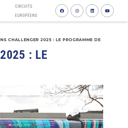
CIRCUITS
EUROPÉENS
NS CHALLENGER 2025 : LE PROGRAMME DE
025 : LE