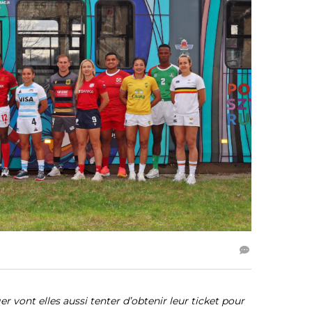
 vont elles aussi tenter d’obtenir leur ticket pour