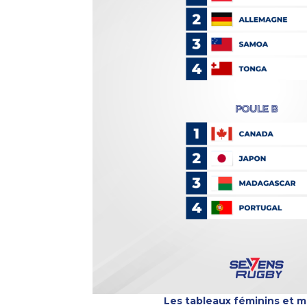
Les tableaux féminins et m