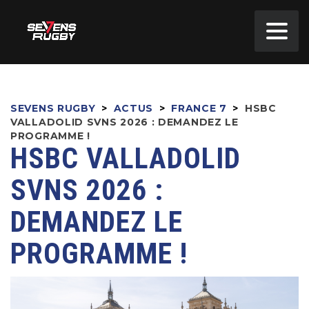
SEVENS RUGBY
>
ACTUS
>
FRANCE 7
>
HSBC
VALLADOLID SVNS 2026 : DEMANDEZ LE
PROGRAMME !
HSBC VALLADOLID
SVNS 2026 :
DEMANDEZ LE
PROGRAMME !