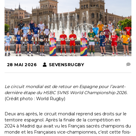
28 MAI 2026
SEVENSRUGBY
Le circuit mondial est de retour en Espagne pour l’avant-
dernière étape du HSBC SVNS World Championship 2026.
(Crédit photo : World Rugby)
Deux ans après, le circuit mondial reprend ses droits sur le
territoire espagnol. Après la finale de la compétition en
2024 à Madrid qui avait vu les Français sacrés champions du
monde et les Françaises vice-championnes, c’est cette fois-