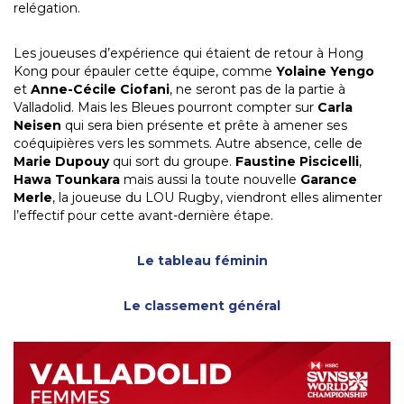
relégation.
Les joueuses d’expérience qui étaient de retour à Hong
Kong pour épauler cette équipe, comme
Yolaine Yengo
et
Anne-Cécile Ciofani
, ne seront pas de la partie à
Valladolid. Mais les Bleues pourront compter sur
Carla
Neisen
qui sera bien présente et prête à amener ses
coéquipières vers les sommets. Autre absence, celle de
Marie Dupouy
qui sort du groupe.
Faustine Piscicelli
,
Hawa Tounkara
mais aussi la toute nouvelle
Garance
Merle
, la joueuse du LOU Rugby, viendront elles alimenter
l’effectif pour cette avant-dernière étape.
Le tableau féminin
Le classement général