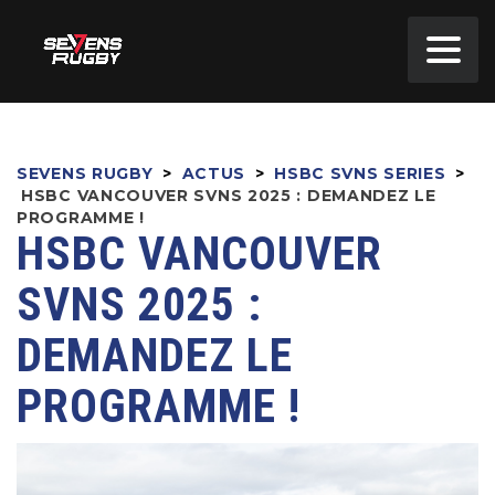
SEVENS RUGBY
>
ACTUS
>
HSBC SVNS SERIES
>
HSBC VANCOUVER SVNS 2025 : DEMANDEZ LE
PROGRAMME !
HSBC VANCOUVER
SVNS 2025 :
DEMANDEZ LE
PROGRAMME !