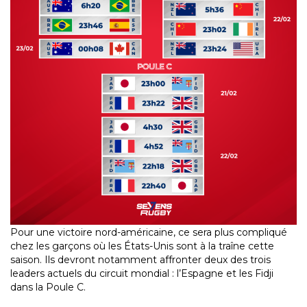
Pour une victoire nord-américaine, ce sera plus compliqué
chez les garçons où les États-Unis sont à la traîne cette
saison. Ils devront notamment affronter deux des trois
leaders actuels du circuit mondial : l’Espagne et les Fidji
dans la Poule C.