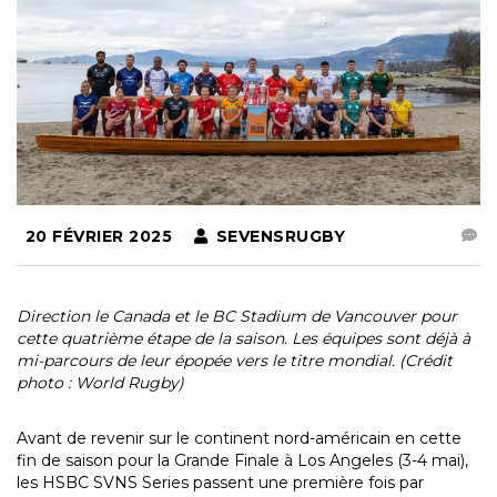
20 FÉVRIER 2025
SEVENSRUGBY
Direction le Canada et le BC Stadium de Vancouver pour
cette quatrième étape de la saison. Les équipes sont déjà à
mi-parcours de leur épopée vers le titre mondial. (Crédit
photo : World Rugby)
Avant de revenir sur le continent nord-américain en cette
fin de saison pour la Grande Finale à Los Angeles (3-4 mai),
les HSBC SVNS Series passent une première fois par