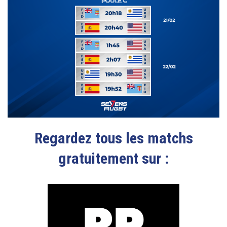
Regarde
z
tous les matchs
gratuitement sur :