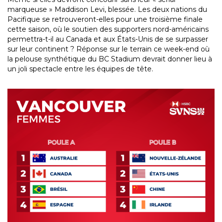
marqueuse » Maddison Levi, blessée. Les deux nations du
Pacifique se retrouveront-elles pour une troisième finale
cette saison, où le soutien des supporters nord-américains
permettra-t-il au Canada et aux États-Unis de se surpasser
sur leur continent ? Réponse sur le terrain ce week-end où
la pelouse synthétique du BC Stadium devrait donner lieu à
un joli spectacle entre les équipes de tête.