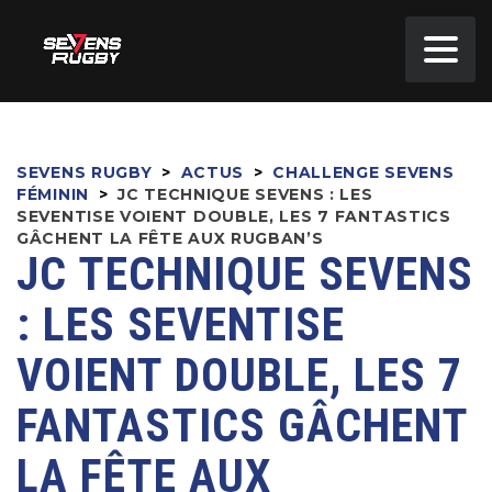
SEVENS RUGBY
>
ACTUS
>
CHALLENGE SEVENS
FÉMININ
>
JC TECHNIQUE SEVENS : LES
SEVENTISE VOIENT DOUBLE, LES 7 FANTASTICS
GÂCHENT LA FÊTE AUX RUGBAN’S
JC TECHNIQUE SEVENS
: LES SEVENTISE
VOIENT DOUBLE, LES 7
FANTASTICS GÂCHENT
LA FÊTE AUX