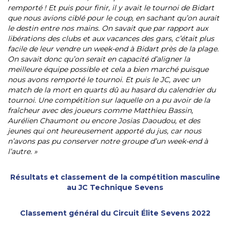
remporté ! Et puis pour finir, il y avait le tournoi de Bidart
que nous avions ciblé pour le coup, en sachant qu’on aurait
le destin entre nos mains. On savait que par rapport aux
libérations des clubs et aux vacances des gars, c’était plus
facile de leur vendre un week-end à Bidart près de la plage.
On savait donc qu’on serait en capacité d’aligner la
meilleure équipe possible et cela a bien marché puisque
nous avons remporté le tournoi. Et puis le JC, avec un
match de la mort en quarts dû au hasard du calendrier du
tournoi. Une compétition sur laquelle on a pu avoir de la
fraîcheur avec des joueurs comme Matthieu Bassin,
Aurélien Chaumont ou encore Josias Daoudou, et des
jeunes qui ont heureusement apporté du jus, car nous
n’avons pas pu conserver notre groupe d’un week-end à
l’autre. »
Résultats et classement de la compétition masculine
au JC Technique Sevens
Classement général du Circuit Élite Sevens 2022