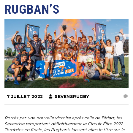
RUGBAN’S
7 JUILLET 2022
SEVENSRUGBY
Portés par une nouvelle victoire après celle de Bidart, les
Seventise remportent définitivement le Circuit Élite 2022.
Tombées en finale, les Rugban’s laissent elles le titre sur le