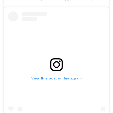
View this post on Instagram