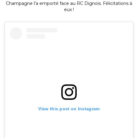
Champagne l’a emporté face au RC Dignois. Félicitations à
eux !
View this post on Instagram