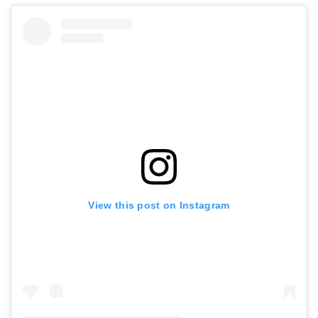
View this post on Instagram