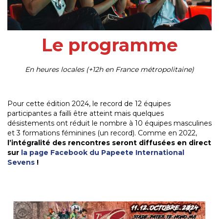
Le
programme
En heures locales (+12h en France métropolitaine)
Pour cette édition 2024, le record de 12 équipes
participantes a failli être atteint mais quelques
désistements ont réduit le nombre à 10 équipes masculines
et 3 formations féminines (un record). Comme en 2022,
l’intégralité des rencontres seront diffusées en direct
sur
la page Facebook du Papeete International
Sevens
!