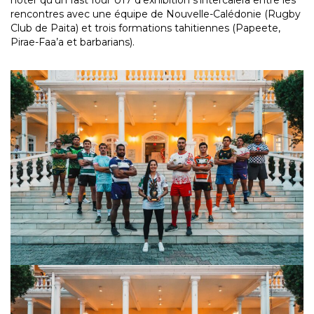
rencontres avec une équipe de Nouvelle-Calédonie (Rugby
Club de Paita) et trois formations tahitiennes (Papeete,
Pirae-Faa’a et barbarians).