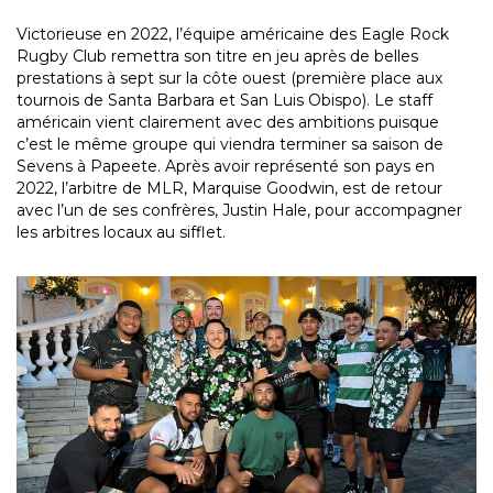
Victorieuse en 2022, l’équipe américaine des Eagle Rock
Rugby Club remettra son titre en jeu après de belles
prestations à sept sur la côte ouest (première place aux
tournois de Santa Barbara et San Luis Obispo). Le staff
américain vient clairement avec des ambitions puisque
c’est le même groupe qui viendra terminer sa saison de
Sevens à Papeete. Après avoir représenté son pays en
2022, l’arbitre de MLR, Marquise Goodwin, est de retour
avec l’un de ses confrères, Justin Hale, pour accompagner
les arbitres locaux au sifflet.