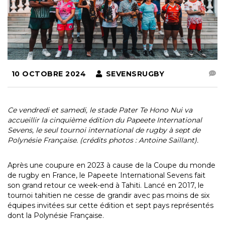
10 OCTOBRE 2024
SEVENSRUGBY
Ce vendredi et samedi, le stade Pater Te Hono Nui va
accueillir la cinquième édition du Papeete International
Sevens, le seul tournoi international de rugby à sept de
Polynésie Française. (crédits photos : Antoine Saillant).
Après une coupure en 2023 à cause de la Coupe du monde
de rugby en France, le Papeete International Sevens fait
son grand retour ce week-end à Tahiti. Lancé en 2017, le
tournoi tahitien ne cesse de grandir avec pas moins de six
équipes invitées sur cette édition et sept pays représentés
dont la Polynésie Française.