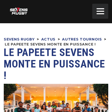
SEVENS RUGBY
>
ACTUS
>
AUTRES TOURNOIS
>
LE PAPEETE SEVENS MONTE EN PUISSANCE !
LE PAPEETE SEVENS
MONTE EN PUISSANCE
!