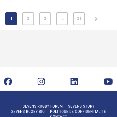
1
2
3
…
21
SEVENS RUGBY FORUM
SEVENS STORY
SEVENS RUGBY BIO
POLITIQUE DE CONFIDENTIALITÉ
CONTACT