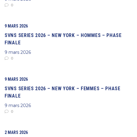
0
9 MARS 2026
SVNS SERIES 2026 – NEW YORK – HOMMES – PHASE
FINALE
9 mars 2026
0
9 MARS 2026
SVNS SERIES 2026 – NEW YORK – FEMMES – PHASE
FINALE
9 mars 2026
0
2 MARS 2026