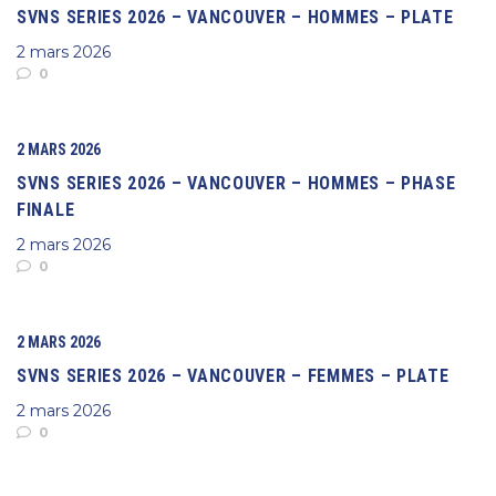
SVNS SERIES 2026 – VANCOUVER – HOMMES – PLATE
2 mars 2026
0
2 MARS 2026
SVNS SERIES 2026 – VANCOUVER – HOMMES – PHASE
FINALE
2 mars 2026
0
2 MARS 2026
SVNS SERIES 2026 – VANCOUVER – FEMMES – PLATE
2 mars 2026
0