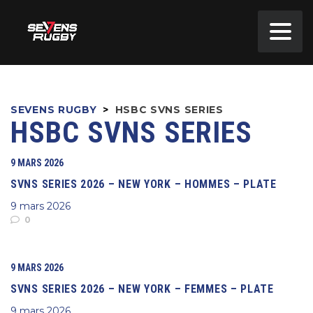
SEVENS RUGBY
>
HSBC SVNS SERIES
HSBC SVNS SERIES
9 MARS 2026
SVNS SERIES 2026 – NEW YORK – HOMMES – PLATE
9 mars 2026
0
9 MARS 2026
SVNS SERIES 2026 – NEW YORK – FEMMES – PLATE
9 mars 2026