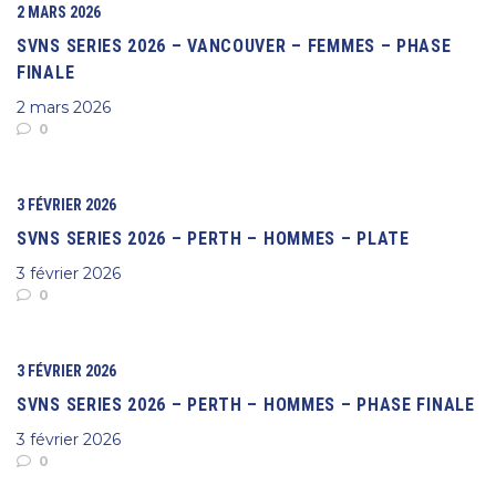
2 MARS 2026
SVNS SERIES 2026 – VANCOUVER – FEMMES – PHASE
FINALE
2 mars 2026
0
3 FÉVRIER 2026
SVNS SERIES 2026 – PERTH – HOMMES – PLATE
3 février 2026
0
3 FÉVRIER 2026
SVNS SERIES 2026 – PERTH – HOMMES – PHASE FINALE
3 février 2026
0