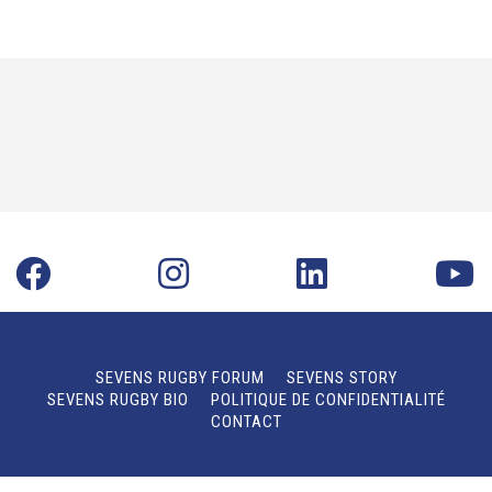
SEVENS RUGBY FORUM
SEVENS STORY
SEVENS RUGBY BIO
POLITIQUE DE CONFIDENTIALITÉ
CONTACT