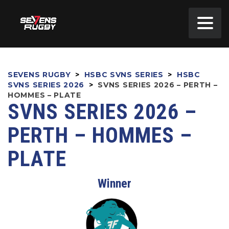
SEVENS RUGBY
>
HSBC SVNS SERIES
>
HSBC
SVNS SERIES 2026
>
SVNS SERIES 2026 – PERTH –
HOMMES – PLATE
SVNS SERIES 2026 –
PERTH – HOMMES –
PLATE
Winner