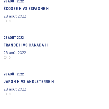
28 AOÛT 2022
ÉCOSSE H VS ESPAGNE H
28 août 2022
0
28 AOÛT 2022
FRANCE H VS CANADA H
28 août 2022
0
28 AOÛT 2022
JAPON H VS ANGLETERRE H
28 août 2022
0