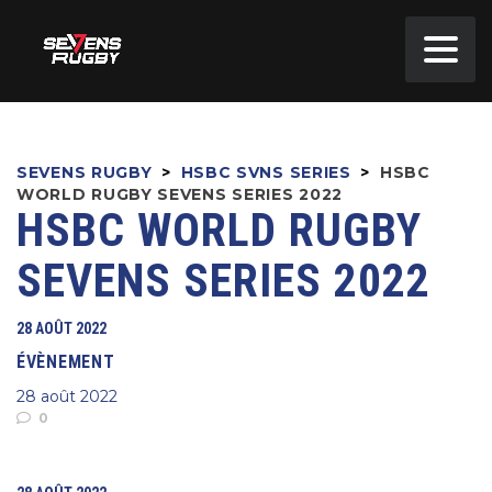
SEVENS RUGBY
>
HSBC SVNS SERIES
>
HSBC
WORLD RUGBY SEVENS SERIES 2022
HSBC WORLD RUGBY
SEVENS SERIES 2022
28 AOÛT 2022
ÉVÈNEMENT
28 août 2022
0