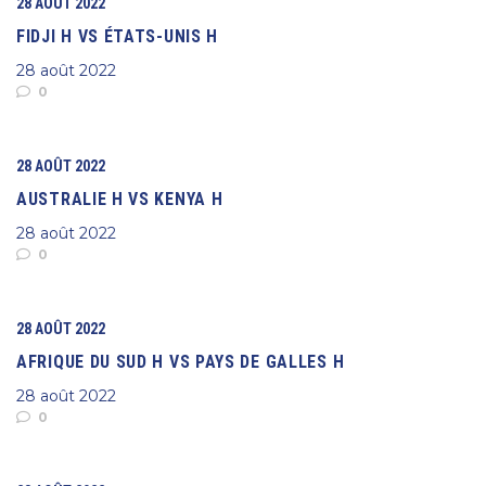
28 AOÛT 2022
FIDJI H VS ÉTATS-UNIS H
28 août 2022
0
28 AOÛT 2022
AUSTRALIE H VS KENYA H
28 août 2022
0
28 AOÛT 2022
AFRIQUE DU SUD H VS PAYS DE GALLES H
28 août 2022
0