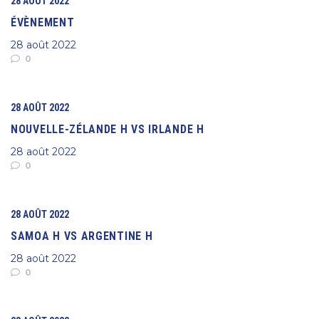
28 AOÛT 2022
ÉVÈNEMENT
28 août 2022
0
28 AOÛT 2022
NOUVELLE-ZÉLANDE H VS IRLANDE H
28 août 2022
0
28 AOÛT 2022
SAMOA H VS ARGENTINE H
28 août 2022
0