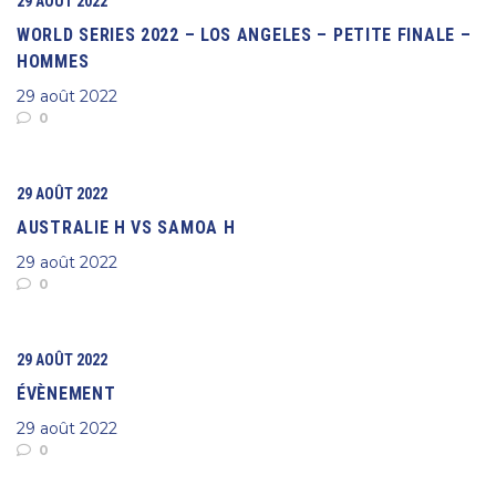
29 AOÛT 2022
WORLD SERIES 2022 – LOS ANGELES – PETITE FINALE –
HOMMES
29 août 2022
0
29 AOÛT 2022
AUSTRALIE H VS SAMOA H
29 août 2022
0
29 AOÛT 2022
ÉVÈNEMENT
29 août 2022
0