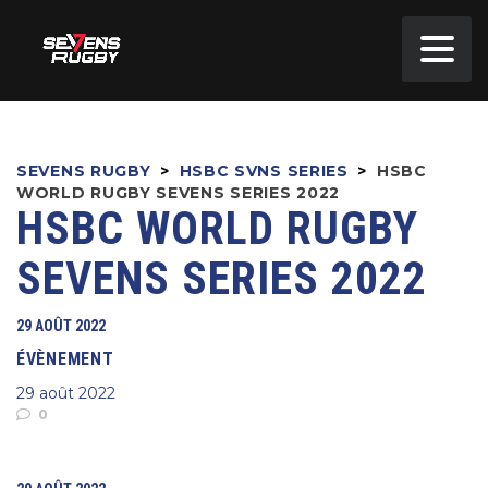
SEVENS RUGBY
>
HSBC SVNS SERIES
>
HSBC
WORLD RUGBY SEVENS SERIES 2022
HSBC WORLD RUGBY
SEVENS SERIES 2022
29 AOÛT 2022
ÉVÈNEMENT
29 août 2022
0