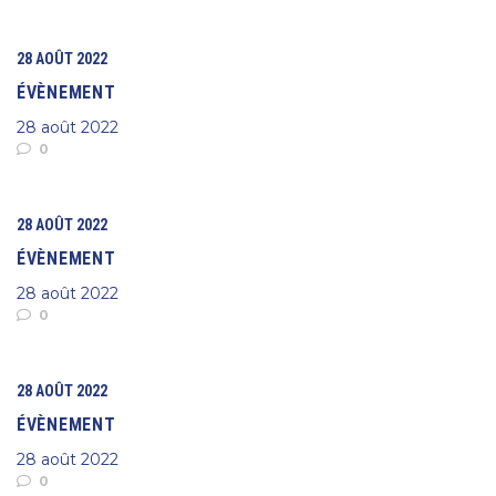
28 AOÛT 2022
ÉVÈNEMENT
28 août 2022
0
28 AOÛT 2022
ÉVÈNEMENT
28 août 2022
0
28 AOÛT 2022
ÉVÈNEMENT
28 août 2022
0