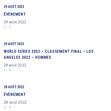
29 AOÛT 2022
ÉVÈNEMENT
29 août 2022
0
29 AOÛT 2022
WORLD SERIES 2022 – CLASSEMENT FINAL – LOS
ANGELES 2022 – HOMMES
29 août 2022
0
28 AOÛT 2022
ÉVÈNEMENT
28 août 2022
0