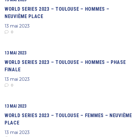
WORLD SERIES 2023 – TOULOUSE – HOMMES –
NEUVIÈME PLACE
13 mai 2023
0
13 MAI 2023
WORLD SERIES 2023 – TOULOUSE – HOMMES – PHASE
FINALE
13 mai 2023
0
13 MAI 2023
WORLD SERIES 2023 – TOULOUSE – FEMMES – NEUVIÈME
PLACE
13 mai 2023