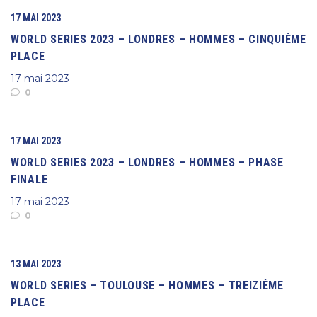
17 MAI 2023
WORLD SERIES 2023 – LONDRES – HOMMES – CINQUIÈME
PLACE
17 mai 2023
0
17 MAI 2023
WORLD SERIES 2023 – LONDRES – HOMMES – PHASE
FINALE
17 mai 2023
0
13 MAI 2023
WORLD SERIES – TOULOUSE – HOMMES – TREIZIÈME
PLACE