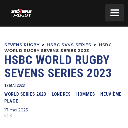
SEVENS RUGBY
>
HSBC SVNS SERIES
>
HSBC
WORLD RUGBY SEVENS SERIES 2023
HSBC WORLD RUGBY
SEVENS SERIES 2023
17 MAI 2023
WORLD SERIES 2023 – LONDRES – HOMMES – NEUVIÈME
PLACE
17 mai 2023
0