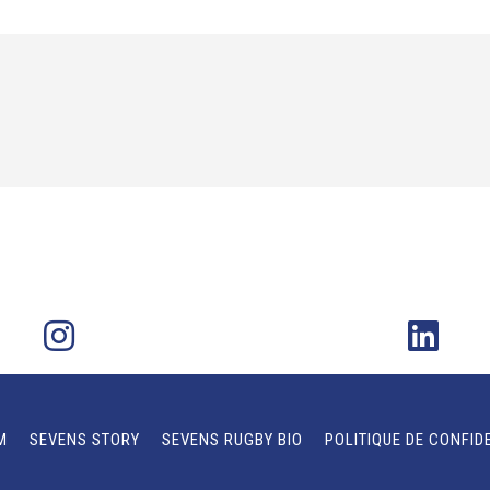
M
SEVENS STORY
SEVENS RUGBY BIO
POLITIQUE DE CONFID