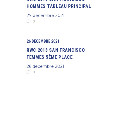
HOMMES TABLEAU PRINCIPAL
27 décembre 2021
0
26 DÉCEMBRE 2021
–
RWC 2018 SAN FRANCISCO –
FEMMES 5ÈME PLACE
26 décembre 2021
0