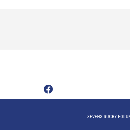
SEVENS RUGBY FORU