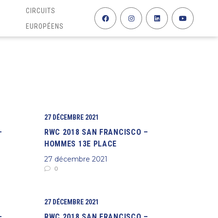
CIRCUITS
EUROPÉENS
27 DÉCEMBRE 2021
–
RWC 2018 SAN FRANCISCO –
HOMMES 13E PLACE
27 décembre 2021
0
27 DÉCEMBRE 2021
–
RWC 2018 SAN FRANCISCO –