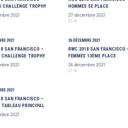
 CHALLENGE TROPHY
HOMMES 5E PLACE
mbre 2021
27 décembre 2021
0
BRE 2021
26 DÉCEMBRE 2021
18 SAN FRANCISCO –
RWC 2018 SAN FRANCISCO 
 CHALLENGE TROPHY
FEMMES 13ÈME PLACE
mbre 2021
26 décembre 2021
0
BRE 2021
18 SAN FRANCISCO –
 TABLEAU PRINCIPAL
mbre 2021