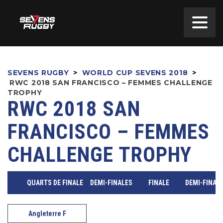
SEVENS RUGBY
>
WORLD CUP SEVENS 2018
>
RWC 2018 SAN FRANCISCO – FEMMES CHALLENGE
TROPHY
RWC 2018 SAN
FRANCISCO – FEMMES
CHALLENGE TROPHY
QUARTS DE FINALE
DEMI-FINALES
FINALE
DEMI-FINAL
Angleterre F