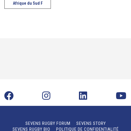
Afrique du Sud F
SEVENS RUGBY FORUM
SEVENS STORY
SEVENS RUGBY BIO
POLITIQUE DE CONFIDENTIALITÉ