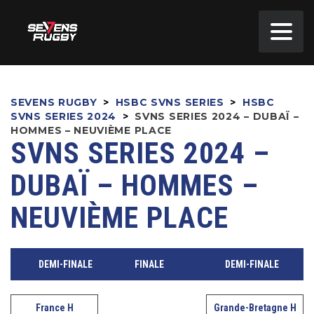
SEVENS RUGBY
>
HSBC SVNS SERIES
>
HSBC
SVNS SERIES 2024
>
SVNS SERIES 2024 – DUBAÏ –
HOMMES – NEUVIÈME PLACE
SVNS SERIES 2024 –
DUBAÏ – HOMMES –
NEUVIÈME PLACE
DEMI-FINALE
FINALE
DEMI-FINALE
France H
Grande-Bretagne H