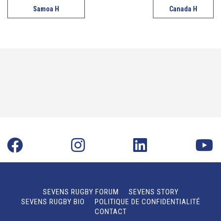
Samoa H
Canada H
SEVENS RUGBY FORUM
SEVENS STORY
SEVENS RUGBY BIO
POLITIQUE DE CONFIDENTIALITÉ
CONTACT