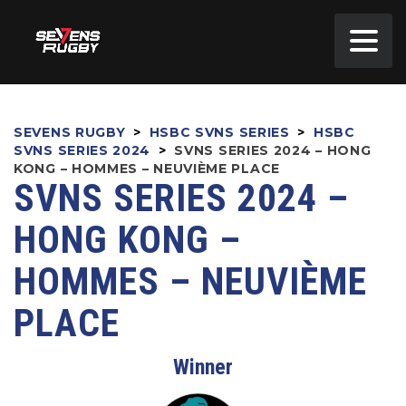
SEVENS RUGBY
>
HSBC SVNS SERIES
>
HSBC
SVNS SERIES 2024
>
SVNS SERIES 2024 – HONG
KONG – HOMMES – NEUVIÈME PLACE
SVNS SERIES 2024 –
HONG KONG –
HOMMES – NEUVIÈME
PLACE
Winner