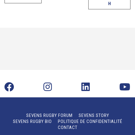
H
SEVENS RUGBY FORUM
SEVENS STORY
SEVENS RUGBY BIO
POLITIQUE DE CONFIDENTIALITÉ
CONTACT