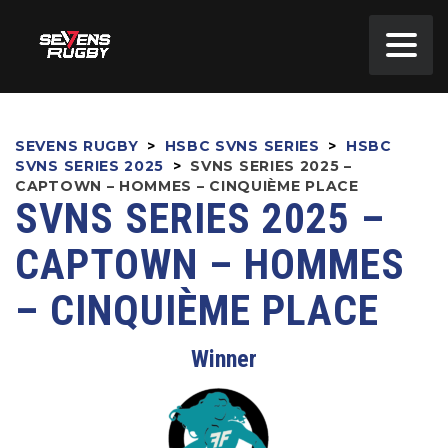
SEVENS RUGBY
>
HSBC SVNS SERIES
>
HSBC
SVNS SERIES 2025
>
SVNS SERIES 2025 –
CAPTOWN – HOMMES – CINQUIÈME PLACE
SVNS SERIES 2025 –
CAPTOWN – HOMMES
– CINQUIÈME PLACE
Winner