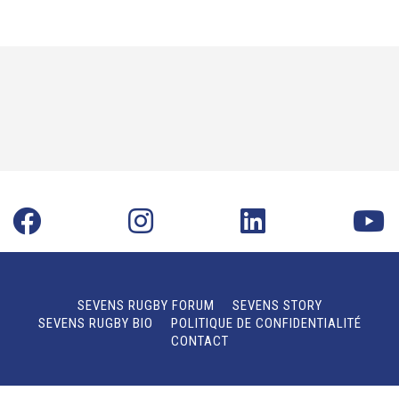
SEVENS RUGBY FORUM
SEVENS STORY
SEVENS RUGBY BIO
POLITIQUE DE CONFIDENTIALITÉ
CONTACT