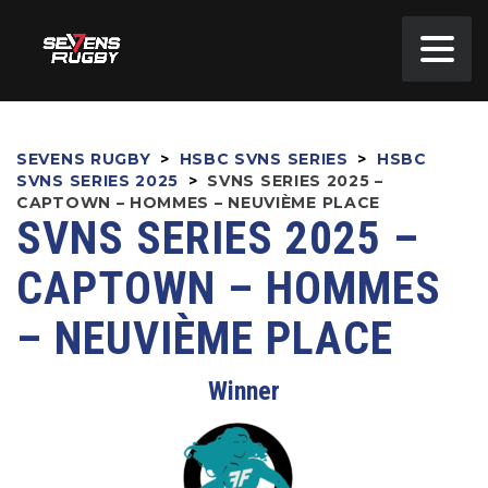
SEVENS RUGBY
>
HSBC SVNS SERIES
>
HSBC
SVNS SERIES 2025
>
SVNS SERIES 2025 –
CAPTOWN – HOMMES – NEUVIÈME PLACE
SVNS SERIES 2025 –
CAPTOWN – HOMMES
– NEUVIÈME PLACE
Winner