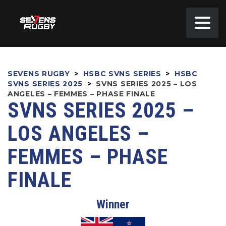
SEVENS RUGBY
>
HSBC SVNS SERIES
>
HSBC
SVNS SERIES 2025
>
SVNS SERIES 2025 – LOS
ANGELES – FEMMES – PHASE FINALE
SVNS SERIES 2025 –
LOS ANGELES –
FEMMES – PHASE
FINALE
Winner