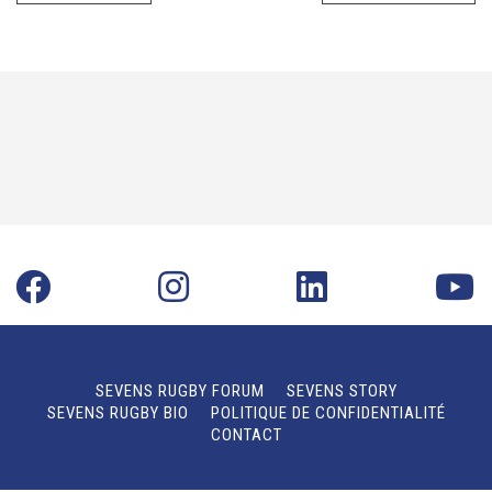
SEVENS RUGBY FORUM
SEVENS STORY
SEVENS RUGBY BIO
POLITIQUE DE CONFIDENTIALITÉ
CONTACT