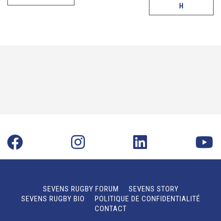
H
SEVENS RUGBY FORUM
SEVENS STORY
SEVENS RUGBY BIO
POLITIQUE DE CONFIDENTIALITÉ
CONTACT