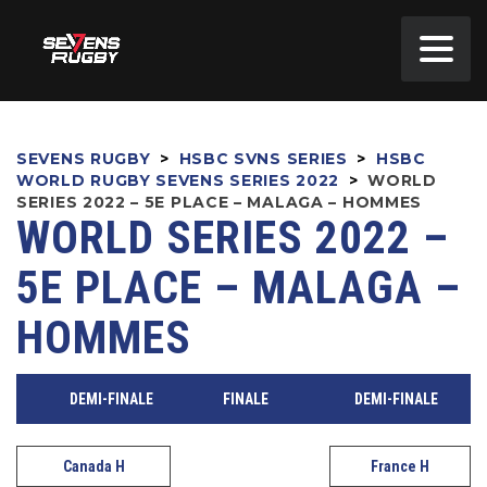
SEVENS RUGBY
>
HSBC SVNS SERIES
>
HSBC
WORLD RUGBY SEVENS SERIES 2022
>
WORLD
SERIES 2022 – 5E PLACE – MALAGA – HOMMES
WORLD SERIES 2022 –
5E PLACE – MALAGA –
HOMMES
DEMI-FINALE
FINALE
DEMI-FINALE
Canada H
France H