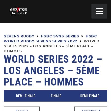
SEVENS RUGBY
>
HSBC SVNS SERIES
>
HSBC
WORLD RUGBY SEVENS SERIES 2022
>
WORLD
SERIES 2022 – LOS ANGELES – 5ÈME PLACE –
HOMMES
WORLD SERIES 2022 –
LOS ANGELES – 5ÈME
PLACE – HOMMES
DEMI-FINALE
FINALE
DEMI-FINALE