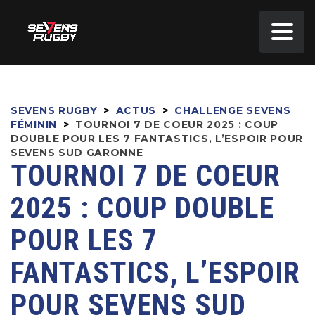
SEVENS RUGBY
>
ACTUS
>
CHALLENGE SEVENS
FÉMININ
>
TOURNOI 7 DE COEUR 2025 : COUP
DOUBLE POUR LES 7 FANTASTICS, L’ESPOIR POUR
SEVENS SUD GARONNE
TOURNOI 7 DE COEUR
2025 : COUP DOUBLE
POUR LES 7
FANTASTICS, L’ESPOIR
POUR SEVENS SUD