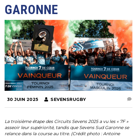
GARONNE
30 JUIN 2025
SEVENSRUGBY
La troisième étape des Circuits Sevens 2025 a vu les « 7F »
asseoir leur supériorité, tandis que Sevens Sud Garonne se
relance dans la course au titre. (Crédit photo : Antoine