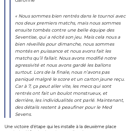
Garonne
« Nous sommes bien rentrés dans le tournoi avec
nos deux premiers matchs, mais nous sommes
ensuite tombés contre une belle équipe des
Seventise, qui a récité son jeu. Mais cela nous a
bien réveillés pour dimanche, nous sommes
montés en puissance et nous avons fait les
matchs qu’il fallait. Nous avons modifié notre
agressivité et nous avons gardé les ballons
surtout. Lors de la finale, nous n’avons pas
paniqué malgré le score et un carton jaune reçu.
Car à 7, ça peut aller vite, les mecs qui sont
rentrés ont fait un boulot monstrueux, et
derrière, les individualités ont parlé. Maintenant,
des détails restent à peaufiner pour le Med
Sevens.
Une victoire d’étape qui les installe à la deuxième place