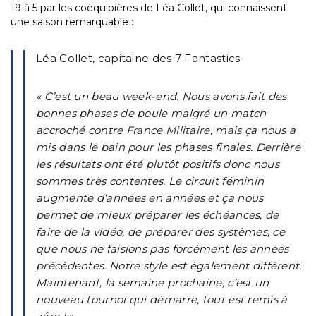
19 à 5 par les coéquipières de Léa Collet, qui connaissent
une saison remarquable :
Léa Collet, capitaine des 7 Fantastics
« C’est un beau week-end. Nous avons fait des
bonnes phases de poule malgré un match
accroché contre France Militaire, mais ça nous a
mis dans le bain pour les phases finales. Derrière
les résultats ont été plutôt positifs donc nous
sommes très contentes. Le circuit féminin
augmente d’années en années et ça nous
permet de mieux préparer les échéances, de
faire de la vidéo, de préparer des systèmes, ce
que nous ne faisions pas forcément les années
précédentes. Notre style est également différent.
Maintenant, la semaine prochaine, c’est un
nouveau tournoi qui démarre, tout est remis à