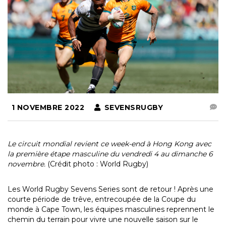
1 NOVEMBRE 2022
SEVENSRUGBY
Le circuit mondial revient ce week-end à Hong Kong avec
la première étape masculine du vendredi 4 au dimanche 6
novembre.
(Crédit photo : World Rugby)
Les World Rugby Sevens Series sont de retour ! Après une
courte période de trêve, entrecoupée de la Coupe du
monde à Cape Town, les équipes masculines reprennent le
chemin du terrain pour vivre une nouvelle saison sur le