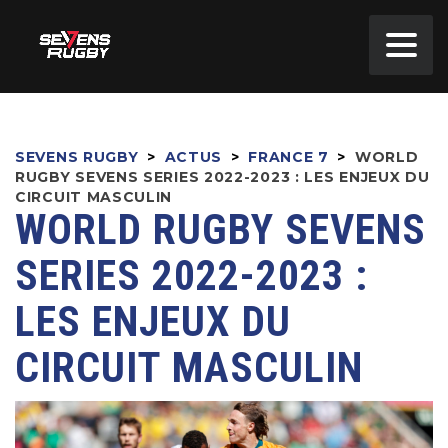
SEVENS RUGBY
>
ACTUS
>
FRANCE 7
>
WORLD
RUGBY SEVENS SERIES 2022-2023 : LES ENJEUX DU
CIRCUIT MASCULIN
WORLD RUGBY SEVENS
SERIES 2022-2023 :
LES ENJEUX DU
CIRCUIT MASCULIN