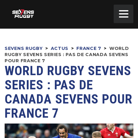
SEVENS RUGBY
>
ACTUS
>
FRANCE 7
>
WORLD
RUGBY SEVENS SERIES : PAS DE CANADA SEVENS
POUR FRANCE 7
WORLD RUGBY SEVENS
SERIES : PAS DE
CANADA SEVENS POUR
FRANCE 7