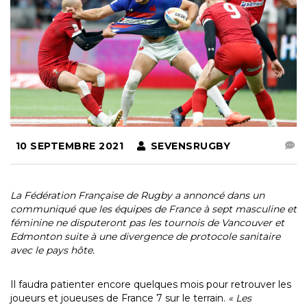
10 SEPTEMBRE 2021
SEVENSRUGBY
La Fédération Française de Rugby a annoncé dans un
communiqué que les équipes de France à sept masculine et
féminine ne disputeront pas les tournois de Vancouver et
Edmonton suite à une divergence de protocole sanitaire
avec le pays hôte.
Il faudra patienter encore quelques mois pour retrouver les
joueurs et joueuses de France 7 sur le terrain.
« Les