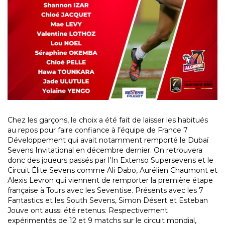
Chez les garçons, le choix a été fait de laisser les habitués
au repos pour faire confiance à l’équipe de France 7
Développement qui avait notamment remporté le Dubaï
Sevens Invitational en décembre dernier. On retrouvera
donc des joueurs passés par l’In Extenso Supersevens et le
Circuit Élite Sevens comme Ali Dabo, Aurélien Chaumont et
Alexis Levron qui viennent de remporter la première étape
française à Tours avec les Seventise. Présents avec les 7
Fantastics et les South Sevens, Simon Désert et Esteban
Jouve ont aussi été retenus. Respectivement
expérimentés de 12 et 9 matchs sur le circuit mondial,