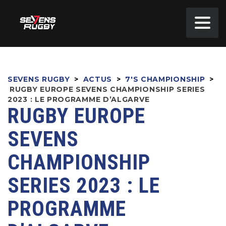
SEVENS RUGBY
>
ACTUS
>
7'S CHAMPIONSHIP
>
RUGBY EUROPE SEVENS CHAMPIONSHIP SERIES
2023 : LE PROGRAMME D’ALGARVE
RUGBY EUROPE
SEVENS
CHAMPIONSHIP
SERIES 2023 : LE
PROGRAMME