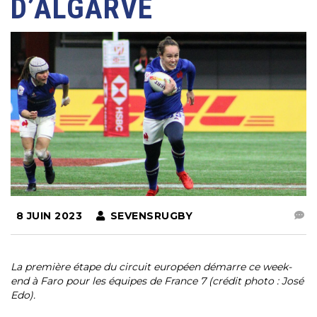
D’ALGARVE
8 JUIN 2023
SEVENSRUGBY
La première étape du circuit européen démarre ce week-
end à Faro pour les équipes de France 7 (crédit photo : José
Edo).