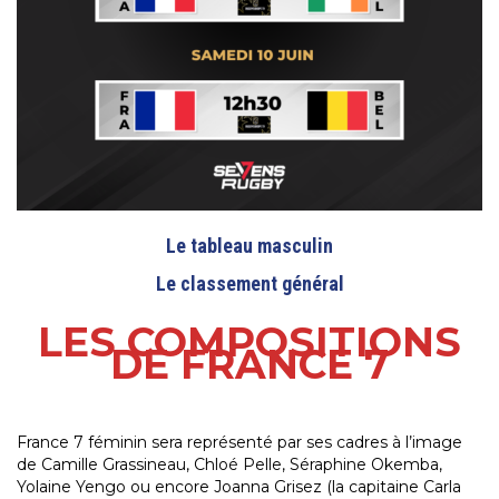
Le tableau masculin
Le classement général
LES COMPOSITIONS
DE FRANCE 7
France 7 féminin sera représenté par ses cadres à l’image
de Camille Grassineau, Chloé Pelle, Séraphine Okemba,
Yolaine Yengo ou encore Joanna Grisez (la capitaine Carla