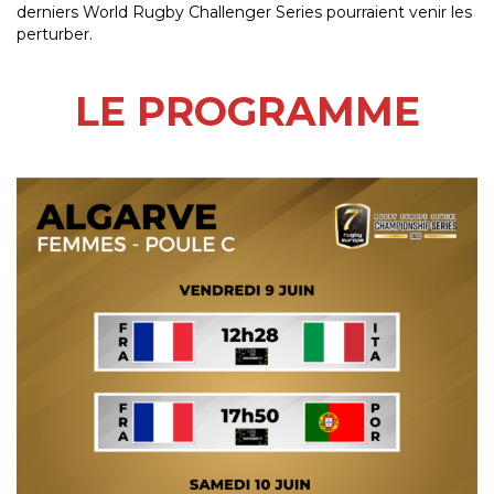
derniers World Rugby Challenger Series pourraient venir les
perturber.
LE PROGRAMME