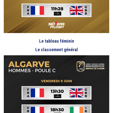
Le tableau féminin
Le classement général