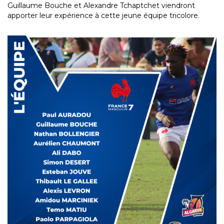
Guillaume Bouche et Alexandre Tchaptchet viendront
apporter leur expérience à cette jeune équipe tricolore.