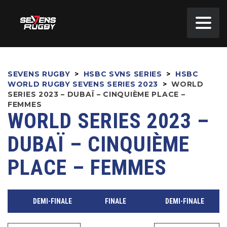
SEVENS RUGBY
>
HSBC SVNS SERIES
>
HSBC
WORLD RUGBY SEVENS SERIES 2023
>
WORLD
SERIES 2023 – DUBAÏ – CINQUIÈME PLACE –
FEMMES
WORLD SERIES 2023 –
DUBAÏ – CINQUIÈME
PLACE – FEMMES
DEMI-FINALE
FINALE
DEMI-FINALE